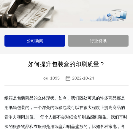
公司新闻
行业资讯
如何提升包装盒的印刷质量？
1095
2022-10-24
纸箱是包装商品的立体形状。
如今，我们随处可见的许多商品都是
用纸箱包装的，一个漂亮的纸箱包装可以在很大程度上提高商品的
竞争力和附加值。 
每个人都不会对纸盒印刷品感到陌生。
我们平时
买的很多物品和衣服都是用纸盒印刷品盛放的，比如各种家电，各